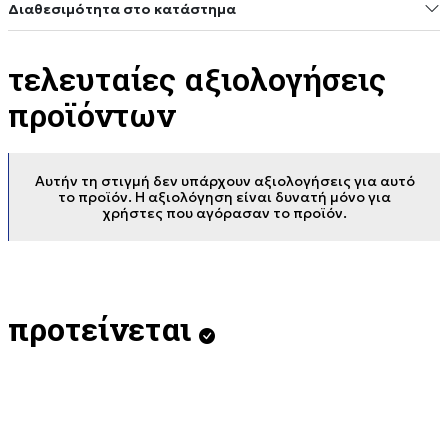
Διαθεσιμότητα στο κατάστημα
τελευταίες αξιολογήσεις
προϊόντων
Αυτήν τη στιγμή δεν υπάρχουν αξιολογήσεις για αυτό
το προϊόν. Η αξιολόγηση είναι δυνατή μόνο για
χρήστες που αγόρασαν το προϊόν.
προτείνεται