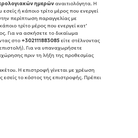
μερολογιακών ημερών
αναιτιολόγητα. Η
εσείς ή κάποιο τρίτο μέρος που ενεργεί
 στην περίπτωση παραγγελίας με
άποιο τρίτο μέρος που ενεργεί κατ’
ος. Για να ασκήσετε το δικαίωμα
ώντας στο
+302111883085
είτε στέλνοντας
 επιστολή). Για να υπαναχωρήσετε
αχώρησης πριν τη λήξη της προθεσμίας
κέτου. Η επιστροφή γίνεται με χρέωση
 εσείς το κόστος της επιστροφής. Πρέπει