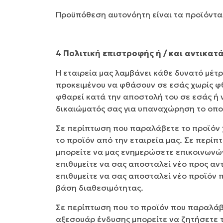
Προϋπόθεση αυτονόητη είναι τα προϊόντα 
4 Πολιτική επιστροφής ή / και αντικ
Η εταιρεία μας λαμβάνει κάθε δυνατό μέτ
προκειμένου να φθάσουν σε εσάς χωρίς φ
φθαρεί κατά την αποστολή του σε εσάς ή 
δικαιώματός σας για υπαναχώρηση το οποί
Σε περίπτωση που παραλάβετε το προϊόν 
το προϊόν από την εταιρεία μας. Σε περί
μπορείτε να μας ενημερώσετε επικοινωνώ
επιθυμείτε να σας αποσταλεί νέο προς αν
επιθυμείτε να σας αποσταλεί νέο προϊόν 
βάση διαθεσιμότητας.
Σε περίπτωση που το προϊόν που παραλάβα
αξεσουάρ ένδυσης μπορείτε να ζητήσετε τ