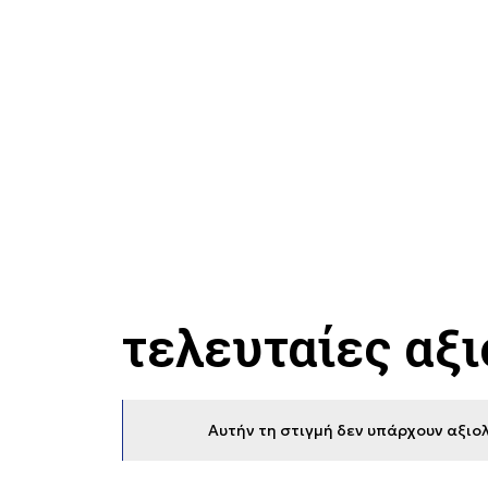
τελευταίες αξ
Αυτήν τη στιγμή δεν υπάρχουν αξιολ