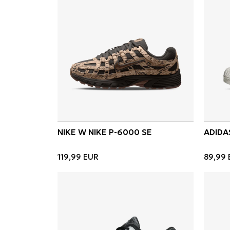
NIKE W NIKE P-6000 SE
ADIDA
119,99
EUR
89,99