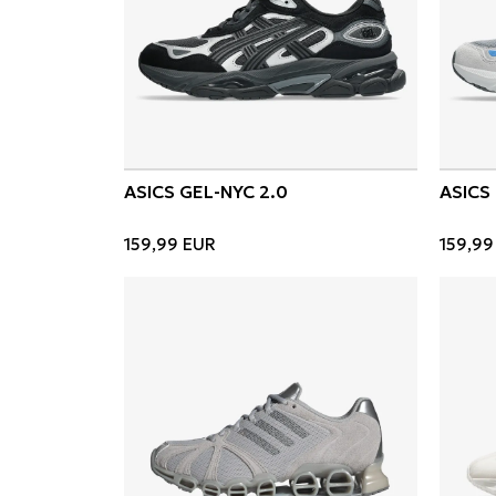
ASICS GEL-NYC 2.0
ASICS
159,99
EUR
159,99