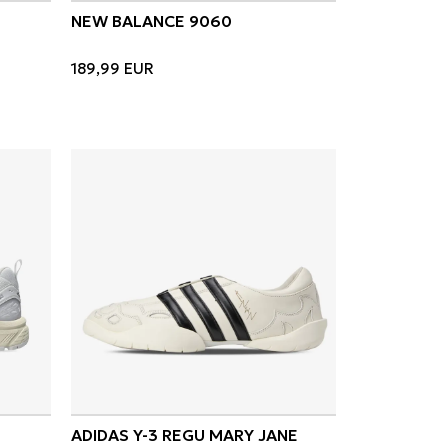
NEW BALANCE 9060
189,99
EUR
ADIDAS Y-3 REGU MARY JANE