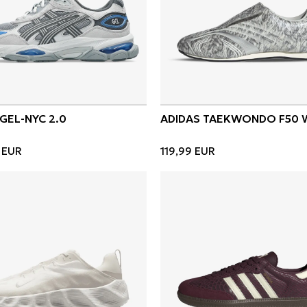
 GEL-NYC 2.0
ADIDAS TAEKWONDO F50 
EUR
119,99
EUR