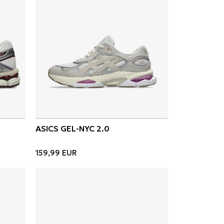
ASICS GEL-NYC 2.0
159,99
EUR