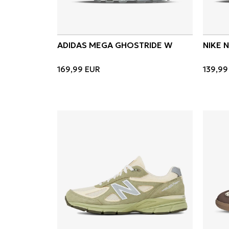
ADIDAS MEGA GHOSTRIDE W
NIKE 
169,99
EUR
139,99