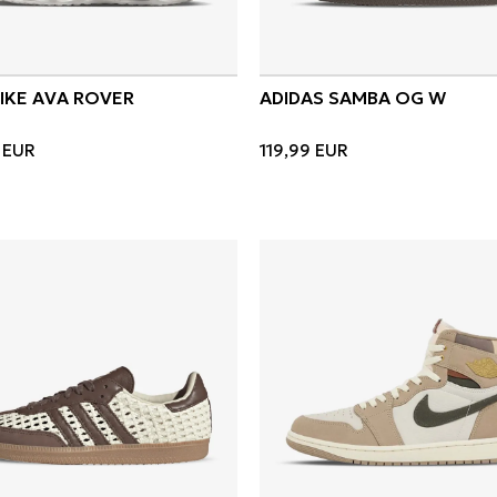
NIKE AVA ROVER
ADIDAS SAMBA OG W
EUR
119,99
EUR