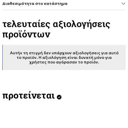
Διαθεσιμότητα στο κατάστημα
τελευταίες αξιολογήσεις
προϊόντων
Αυτήν τη στιγμή δεν υπάρχουν αξιολογήσεις για αυτό
το προϊόν. Η αξιολόγηση είναι δυνατή μόνο για
χρήστες που αγόρασαν το προϊόν.
προτείνεται