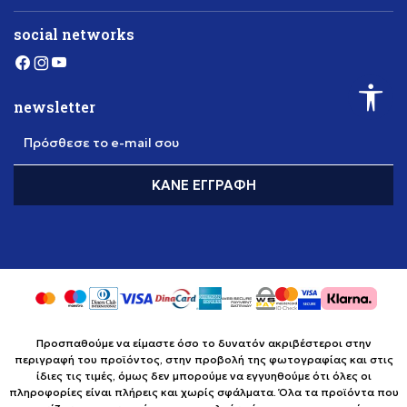
social networks
newsletter
Πρόσθεσε το e-mail σου
ΚΆΝΕ ΕΓΓΡΑΦΉ
Προσπαθούμε να είμαστε όσο το δυνατόν ακριβέστεροι στην
περιγραφή του προϊόντος, στην προβολή της φωτογραφίας και στις
ίδιες τις τιμές, όμως δεν μπορούμε να εγγυηθούμε ότι όλες οι
πληροφορίες είναι πλήρεις και χωρίς σφάλματα. Όλα τα προϊόντα που