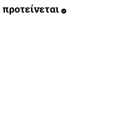
προτείνεται