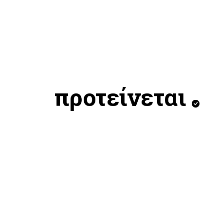
προτείνεται