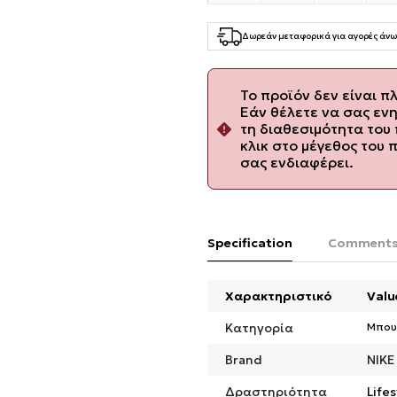
Δωρεάν μεταφορικά για αγορές άνω
Το προϊόν δεν είναι π
Εάν θέλετε να σας εν
τη διαθεσιμότητα του 
κλικ στο μέγεθος του 
σας ενδιαφέρει.
Specification
Comment
Χαρακτηριστικό
Valu
Κατηγορία
Μπου
Brand
NIKE
Δραστηριότητα
Lifes