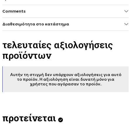
Comments
Διαθεσιμότητα στο κατάστημα
τελευταίες αξιολογήσεις
προϊόντων
Αυτήν τη στιγμή δεν υπάρχουν αξιολογήσεις για αυτό
το προϊόν. Η αξιολόγηση είναι δυνατή μόνο για
χρήστες που αγόρασαν το προϊόν.
προτείνεται