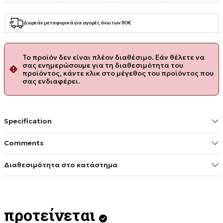
Δωρεάν μεταφορικά για αγορές άνω των 80€
Το προϊόν δεν είναι πλέον διαθέσιμο. Εάν θέλετε να
σας ενημερώσουμε για τη διαθεσιμότητα του
προϊόντος, κάντε κλικ στο μέγεθος του προϊόντος που
σας ενδιαφέρει.
Specification
Comments
Διαθεσιμότητα στο κατάστημα
προτείνεται