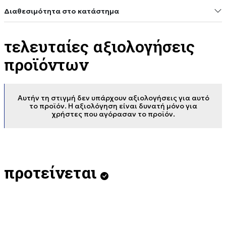
Διαθεσιμότητα στο κατάστημα
τελευταίες αξιολογήσεις
προϊόντων
Αυτήν τη στιγμή δεν υπάρχουν αξιολογήσεις για αυτό
το προϊόν. Η αξιολόγηση είναι δυνατή μόνο για
χρήστες που αγόρασαν το προϊόν.
προτείνεται