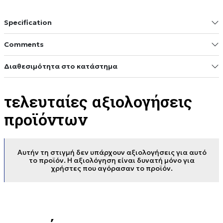
Specification
Comments
Διαθεσιμότητα στο κατάστημα
τελευταίες αξιολογήσεις
προϊόντων
Αυτήν τη στιγμή δεν υπάρχουν αξιολογήσεις για αυτό
το προϊόν. Η αξιολόγηση είναι δυνατή μόνο για
χρήστες που αγόρασαν το προϊόν.