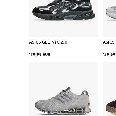
ASICS GEL-NYC 2.0
ASICS
159,99
EUR
159,99