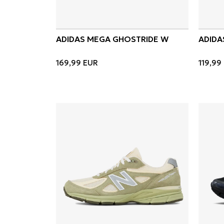
ADIDAS MEGA GHOSTRIDE W
ADIDA
169,99
EUR
119,99