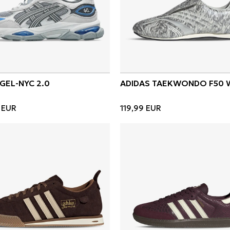
 GEL-NYC 2.0
ADIDAS TAEKWONDO F50 
EUR
119,99
EUR