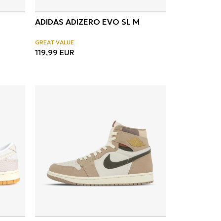
ADIDAS ADIZERO EVO SL M
GREAT VALUE
119,99
EUR