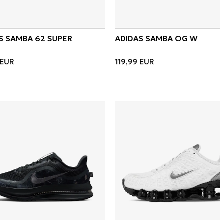
S SAMBA 62 SUPER
ADIDAS SAMBA OG W
EUR
119,99
EUR