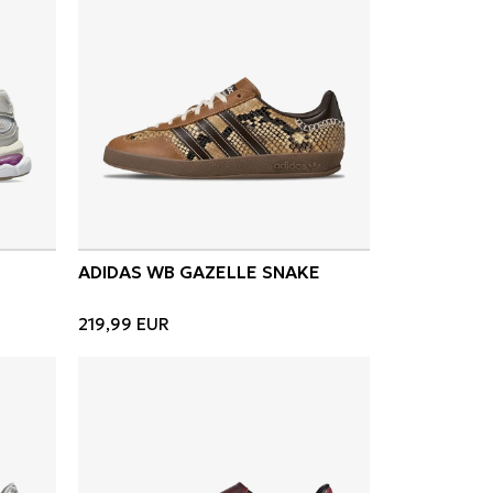
ADIDAS WB GAZELLE SNAKE
219,99
EUR