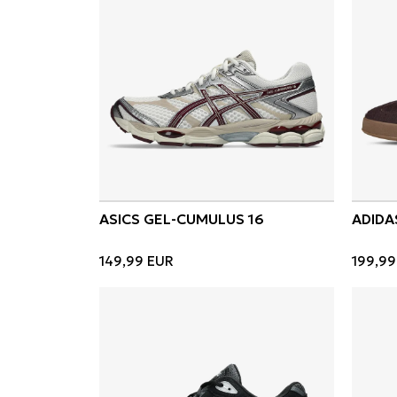
ASICS GEL-CUMULUS 16
ADIDA
149,99
EUR
199,99