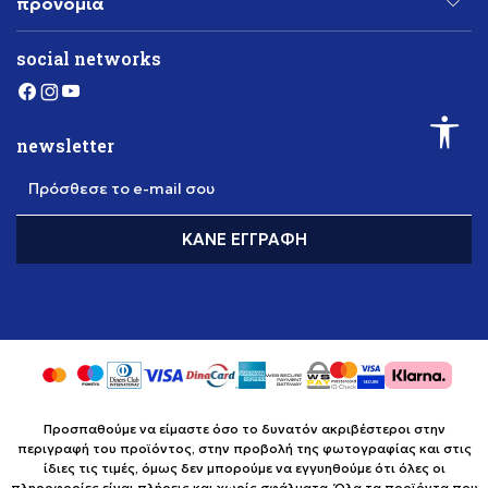
προνόμια
social networks
newsletter
Πρόσθεσε το e-mail σου
ΚΆΝΕ ΕΓΓΡΑΦΉ
Προσπαθούμε να είμαστε όσο το δυνατόν ακριβέστεροι στην
περιγραφή του προϊόντος, στην προβολή της φωτογραφίας και στις
ίδιες τις τιμές, όμως δεν μπορούμε να εγγυηθούμε ότι όλες οι
πληροφορίες είναι πλήρεις και χωρίς σφάλματα. Όλα τα προϊόντα που