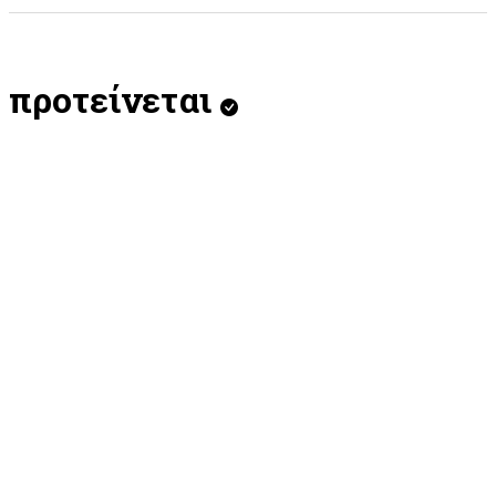
προτείνεται