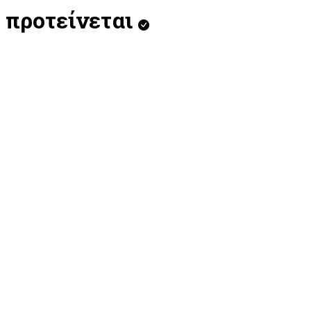
προτείνεται