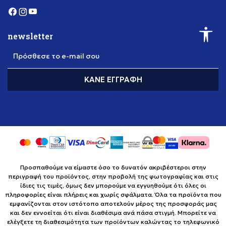
newsletter
Πρόσθεσε το e-mail σου
ΚΆΝΕ ΕΓΓΡΑΦΉ
Προσπαθούμε να είμαστε όσο το δυνατόν ακριβέστεροι στην
περιγραφή του προϊόντος, στην προβολή της φωτογραφίας και στις
ίδιες τις τιμές, όμως δεν μπορούμε να εγγυηθούμε ότι όλες οι
πληροφορίες είναι πλήρεις και χωρίς σφάλματα. Όλα τα προϊόντα που
εμφανίζονται στον ιστότοπο αποτελούν μέρος της προσφοράς μας
και δεν εννοείται ότι είναι διαθέσιμα ανά πάσα στιγμή. Μπορείτε να
ελέγξετε τη διαθεσιμότητα των προϊόντων καλώντας το τηλεφωνικό