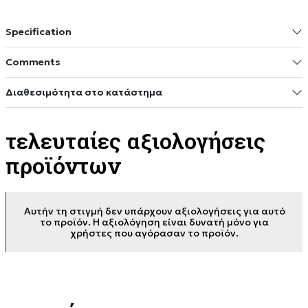
Specification
Comments
Διαθεσιμότητα στο κατάστημα
τελευταίες αξιολογήσεις
προϊόντων
Αυτήν τη στιγμή δεν υπάρχουν αξιολογήσεις για αυτό
το προϊόν. Η αξιολόγηση είναι δυνατή μόνο για
χρήστες που αγόρασαν το προϊόν.