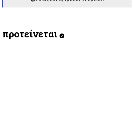
προτείνεται