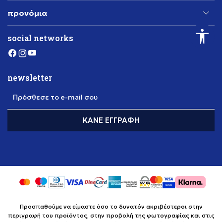
προνόμια
social networks
newsletter
Πρόσθεσε το e-mail σου
ΚΆΝΕ ΕΓΓΡΑΦΉ
Προσπαθούμε να είμαστε όσο το δυνατόν ακριβέστεροι στην
περιγραφή του προϊόντος, στην προβολή της φωτογραφίας και στις