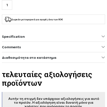
Δωρεάν μεταφορικά για αγορές άνω των 80€
Specification
Comments
Διαθεσιμότητα στο κατάστημα
τελευταίες αξιολογήσεις
προϊόντων
Αυτήν τη στιγμή δεν υπάρχουν αξιολογήσεις για αυτό
το προϊόν. Η αξιολόγηση είναι δυνατή μόνο για
χρήστες που αγόρασαν το προϊόν.