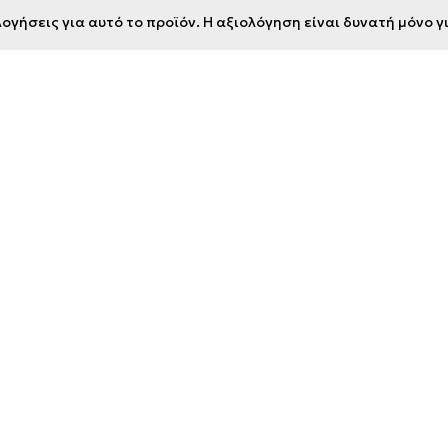
ογήσεις για αυτό το προϊόν. Η αξιολόγηση είναι δυνατή μόνο 