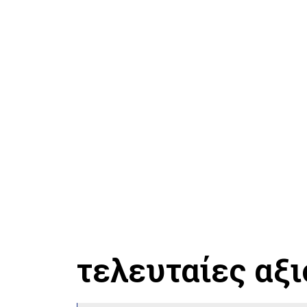
τελευταίες αξ