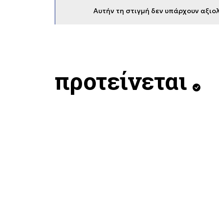
Αυτήν τη στιγμή δεν υπάρχουν αξιολ
προτείνεται