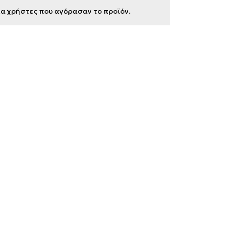
για χρήστες που αγόρασαν το προϊόν.