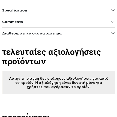
Specification
Comments
Διαθεσιμότητα στο κατάστημα
τελευταίες αξιολογήσεις
προϊόντων
Αυτήν τη στιγμή δεν υπάρχουν αξιολογήσεις για αυτό
το προϊόν. Η αξιολόγηση είναι δυνατή μόνο για
χρήστες που αγόρασαν το προϊόν.
προτείνεται