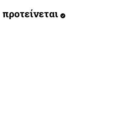
προτείνεται