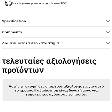
Δωρεάν μεταφορικά για αγορές άνω των 80€
Specification
Comments
Διαθεσιμότητα στο κατάστημα
τελευταίες αξιολογήσεις
προϊόντων
Αυτήν τη στιγμή δεν υπάρχουν αξιολογήσεις για αυτό
το προϊόν. Η αξιολόγηση είναι δυνατή μόνο για
χρήστες που αγόρασαν το προϊόν.