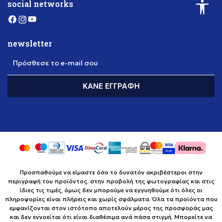
social networks
newsletter
Πρόσθεσε το e-mail σου
ΚΆΝΕ ΕΓΓΡΑΦΉ
Προσπαθούμε να είμαστε όσο το δυνατόν ακριβέστεροι στην
περιγραφή του προϊόντος, στην προβολή της φωτογραφίας και στις
ίδιες τις τιμές, όμως δεν μπορούμε να εγγυηθούμε ότι όλες οι
πληροφορίες είναι πλήρεις και χωρίς σφάλματα. Όλα τα προϊόντα που
εμφανίζονται στον ιστότοπο αποτελούν μέρος της προσφοράς μας
και δεν εννοείται ότι είναι διαθέσιμα ανά πάσα στιγμή. Μπορείτε να