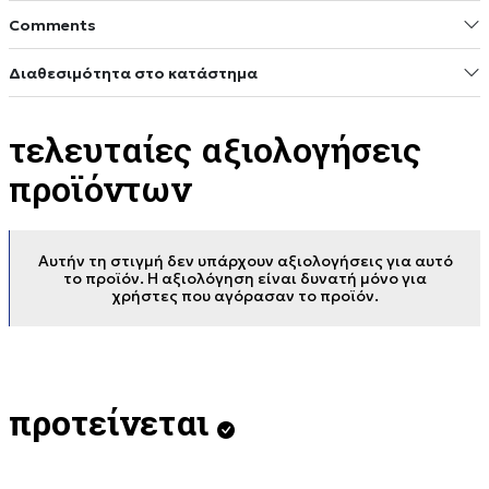
Comments
Διαθεσιμότητα στο κατάστημα
τελευταίες αξιολογήσεις
προϊόντων
Αυτήν τη στιγμή δεν υπάρχουν αξιολογήσεις για αυτό
το προϊόν. Η αξιολόγηση είναι δυνατή μόνο για
χρήστες που αγόρασαν το προϊόν.
προτείνεται