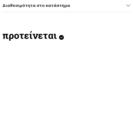
Διαθεσιμότητα στο κατάστημα
προτείνεται