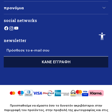
προνόμια
social networks
newsletter
Πρόσθεσε το e-mail σου
ΚΆΝΕ ΕΓΓΡΑΦΉ
Προσπαθούμε να είμαστε όσο το δυνατόν ακριβέστεροι στην
περιγραφή του προϊόντος, στην προβολή της φωτογραφίας και στις