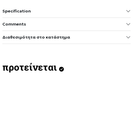
Specification
Comments
Διαθεσιμότητα στο κατάστημα
προτείνεται