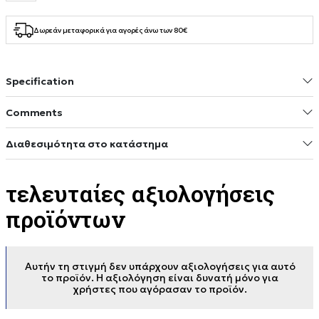
Δωρεάν μεταφορικά για αγορές άνω των 80€
Specification
Comments
Διαθεσιμότητα στο κατάστημα
τελευταίες αξιολογήσεις
προϊόντων
Αυτήν τη στιγμή δεν υπάρχουν αξιολογήσεις για αυτό
το προϊόν. Η αξιολόγηση είναι δυνατή μόνο για
χρήστες που αγόρασαν το προϊόν.