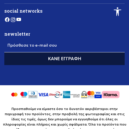
social networks
newsletter
Πρόσθεσε το e-mail σου
ΚΆΝΕ ΕΓΓΡΑΦΉ
Προσπαθούμε να είμαστε όσο το δυνατόν ακριβέστεροι στην
περιγραφή του προϊόντος, στην προβολή της φωτογραφίας και στις
ίδιες τις τιμές, όμως δεν μπορούμε να εγγυηθούμε ότι όλες οι
πληροφορίες είναι πλήρεις και χωρίς σφάλματα. Όλα τα προϊόντα που