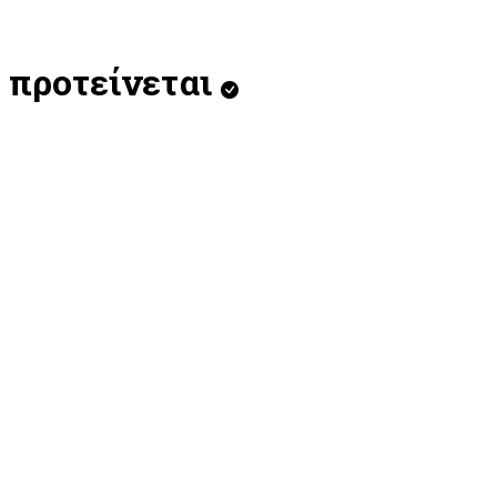
προτείνεται