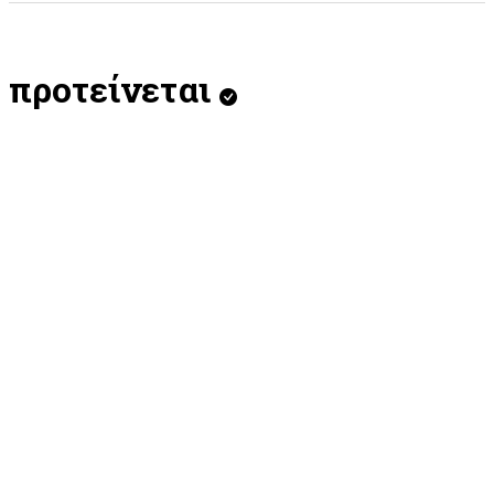
προτείνεται