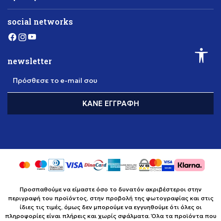
social networks
newsletter
Πρόσθεσε το e-mail σου
ΚΆΝΕ ΕΓΓΡΑΦΉ
Προσπαθούμε να είμαστε όσο το δυνατόν ακριβέστεροι στην
περιγραφή του προϊόντος, στην προβολή της φωτογραφίας και στις
ίδιες τις τιμές, όμως δεν μπορούμε να εγγυηθούμε ότι όλες οι
πληροφορίες είναι πλήρεις και χωρίς σφάλματα. Όλα τα προϊόντα που