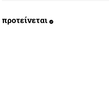
προτείνεται