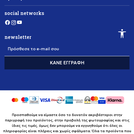
social networks
newsletter
Πρόσθεσε το e-mail σου
ΚΆΝΕ ΕΓΓΡΑΦΉ
Προσπαθούμε να είμαστε όσο το δυνατόν ακριβέστεροι στην
περιγραφή του προϊόντος, στην προβολή της φωτογραφίας και στις
ίδιες τις τιμές, όμως δεν μπορούμε να εγγυηθούμε ότι όλες οι
πληροφορίες είναι πλήρεις και χωρίς σφάλματα. Όλα τα προϊόντα που