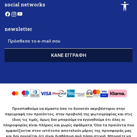
social networks
newsletter
Πρόσθεσε το e-mail σου
ΚΆΝΕ ΕΓΓΡΑΦΉ
Προσπαθούμε να είμαστε όσο το δυνατόν ακριβέστεροι στην
περιγραφή του προϊόντος, στην προβολή της φωτογραφίας και στις
ίδιες τις τιμές, όμως δεν μπορούμε να εγγυηθούμε ότι όλες οι
πληροφορίες είναι πλήρεις και χωρίς σφάλματα. Όλα τα προϊόντα που
εμφανίζονται στον ιστότοπο αποτελούν μέρος της προσφοράς μας
και δεν εννοείται ότι είναι διαθέσιμα ανά πάσα στιγμή. Μπορείτε να