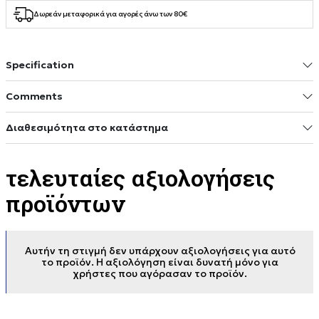
Δωρεάν μεταφορικά για αγορές άνω των 80€
Specification
Comments
Διαθεσιμότητα στο κατάστημα
τελευταίες αξιολογήσεις
προϊόντων
Αυτήν τη στιγμή δεν υπάρχουν αξιολογήσεις για αυτό
το προϊόν. Η αξιολόγηση είναι δυνατή μόνο για
χρήστες που αγόρασαν το προϊόν.