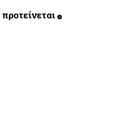
προτείνεται