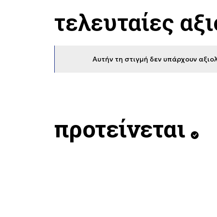
τελευταίες αξ
Αυτήν τη στιγμή δεν υπάρχουν αξιολ
προτείνεται