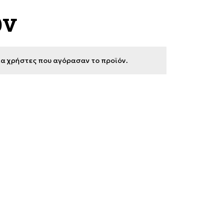
ων
για χρήστες που αγόρασαν το προϊόν.