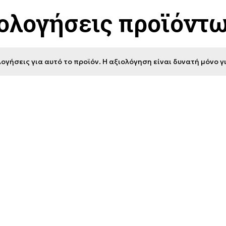
ιολογήσεις προϊόντ
ογήσεις για αυτό το προϊόν. Η αξιολόγηση είναι δυνατή μόνο 