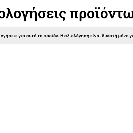
ιολογήσεις προϊόντ
ογήσεις για αυτό το προϊόν. Η αξιολόγηση είναι δυνατή μόνο 