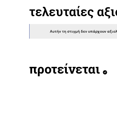
τελευταίες αξ
Αυτήν τη στιγμή δεν υπάρχουν αξιολ
προτείνεται