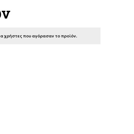
ων
για χρήστες που αγόρασαν το προϊόν.