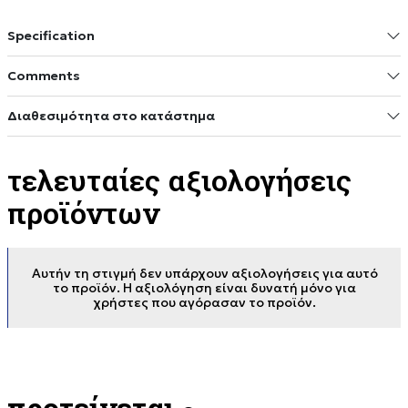
Specification
Comments
Διαθεσιμότητα στο κατάστημα
τελευταίες αξιολογήσεις
προϊόντων
Αυτήν τη στιγμή δεν υπάρχουν αξιολογήσεις για αυτό
το προϊόν. Η αξιολόγηση είναι δυνατή μόνο για
χρήστες που αγόρασαν το προϊόν.
προτείνεται