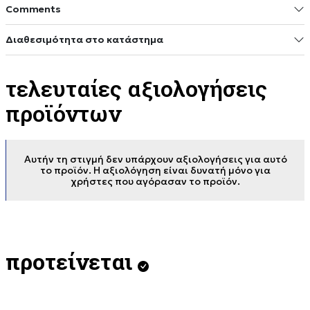
Comments
Διαθεσιμότητα στο κατάστημα
τελευταίες αξιολογήσεις
προϊόντων
Αυτήν τη στιγμή δεν υπάρχουν αξιολογήσεις για αυτό
το προϊόν. Η αξιολόγηση είναι δυνατή μόνο για
χρήστες που αγόρασαν το προϊόν.
προτείνεται