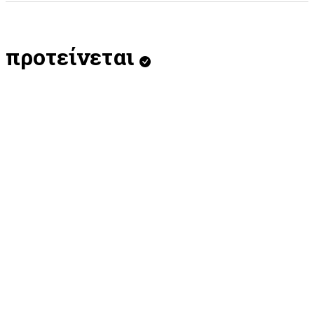
προτείνεται