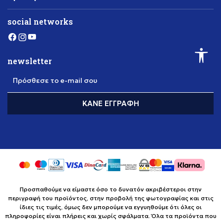
social networks
newsletter
Πρόσθεσε το e-mail σου
ΚΆΝΕ ΕΓΓΡΑΦΉ
Προσπαθούμε να είμαστε όσο το δυνατόν ακριβέστεροι στην
περιγραφή του προϊόντος, στην προβολή της φωτογραφίας και στις
ίδιες τις τιμές, όμως δεν μπορούμε να εγγυηθούμε ότι όλες οι
πληροφορίες είναι πλήρεις και χωρίς σφάλματα. Όλα τα προϊόντα που