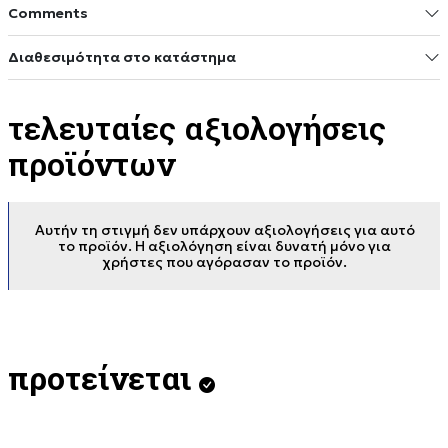
Comments
Διαθεσιμότητα στο κατάστημα
τελευταίες αξιολογήσεις
προϊόντων
Αυτήν τη στιγμή δεν υπάρχουν αξιολογήσεις για αυτό
το προϊόν. Η αξιολόγηση είναι δυνατή μόνο για
χρήστες που αγόρασαν το προϊόν.
προτείνεται