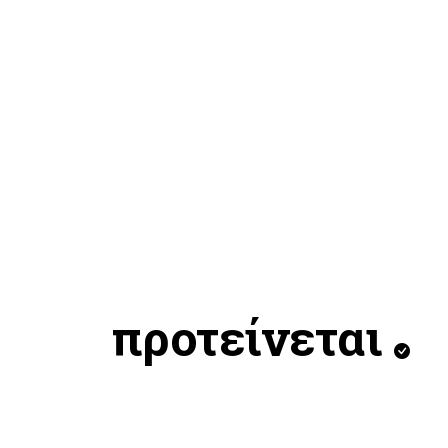
προτείνεται