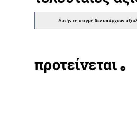
Αυτήν τη στιγμή δεν υπάρχουν αξιολ
προτείνεται