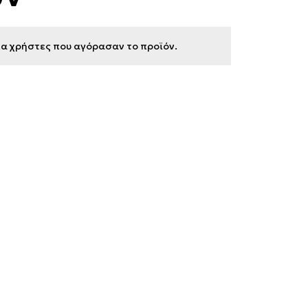
για χρήστες που αγόρασαν το προϊόν.