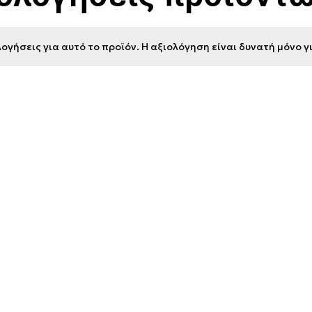
ογήσεις για αυτό το προϊόν. Η αξιολόγηση είναι δυνατή μόνο 