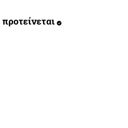
προτείνεται