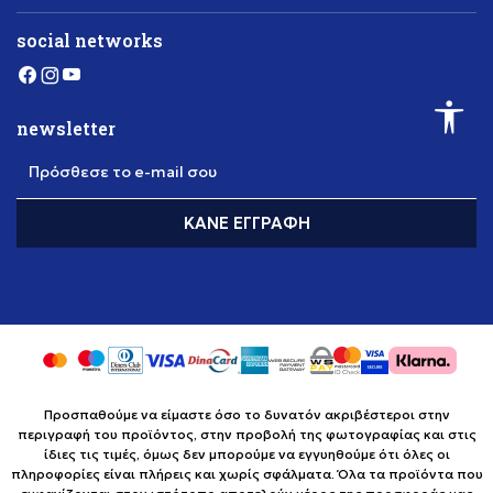
social networks
newsletter
Πρόσθεσε το e-mail σου
ΚΆΝΕ ΕΓΓΡΑΦΉ
Προσπαθούμε να είμαστε όσο το δυνατόν ακριβέστεροι στην
περιγραφή του προϊόντος, στην προβολή της φωτογραφίας και στις
ίδιες τις τιμές, όμως δεν μπορούμε να εγγυηθούμε ότι όλες οι
πληροφορίες είναι πλήρεις και χωρίς σφάλματα. Όλα τα προϊόντα που