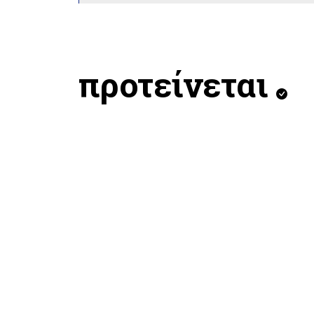
προτείνεται