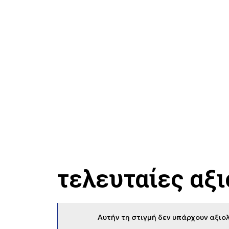
τελευταίες αξ
Αυτήν τη στιγμή δεν υπάρχουν αξιολ