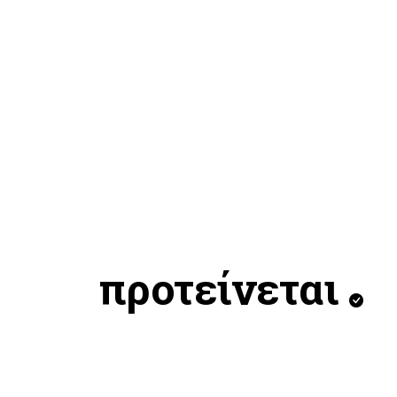
προτείνεται