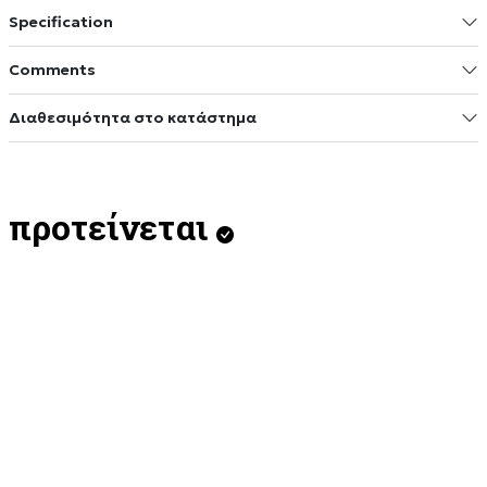
Specification
Comments
Διαθεσιμότητα στο κατάστημα
προτείνεται