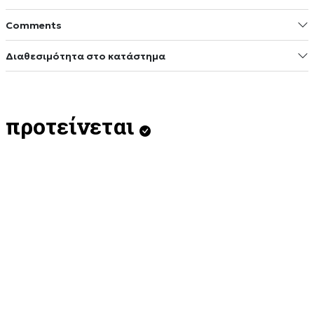
Comments
Διαθεσιμότητα στο κατάστημα
προτείνεται