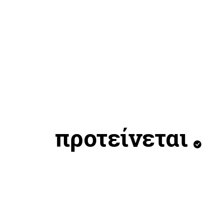
προτείνεται