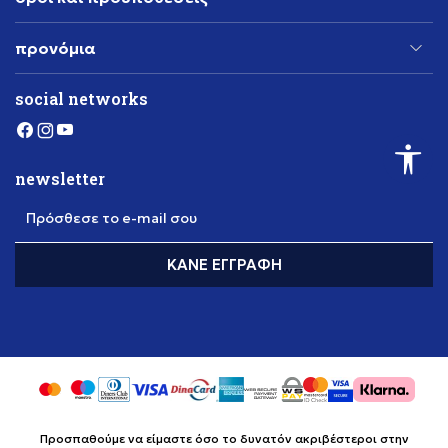
προνόμια
social networks
newsletter
Πρόσθεσε το e-mail σου
ΚΆΝΕ ΕΓΓΡΑΦΉ
Προσπαθούμε να είμαστε όσο το δυνατόν ακριβέστεροι στην