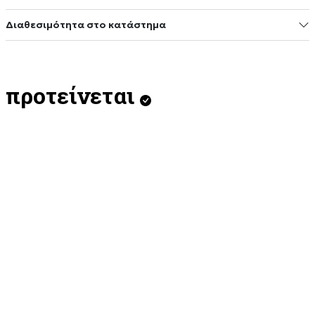
Διαθεσιμότητα στο κατάστημα
προτείνεται