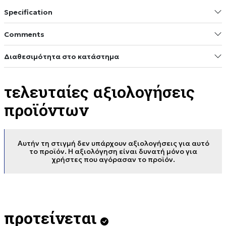
Specification
Comments
Διαθεσιμότητα στο κατάστημα
τελευταίες αξιολογήσεις
προϊόντων
Αυτήν τη στιγμή δεν υπάρχουν αξιολογήσεις για αυτό
το προϊόν. Η αξιολόγηση είναι δυνατή μόνο για
χρήστες που αγόρασαν το προϊόν.
προτείνεται