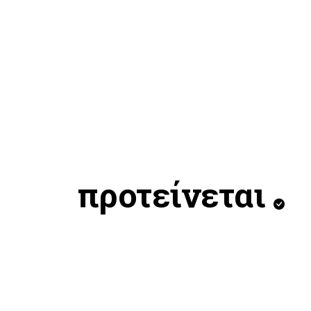
προτείνεται