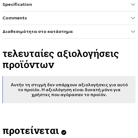
Specification
Comments
Διαθεσιμότητα στο κατάστημα
τελευταίες αξιολογήσεις
προϊόντων
Αυτήν τη στιγμή δεν υπάρχουν αξιολογήσεις για αυτό
το προϊόν. Η αξιολόγηση είναι δυνατή μόνο για
χρήστες που αγόρασαν το προϊόν.
προτείνεται