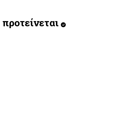
προτείνεται