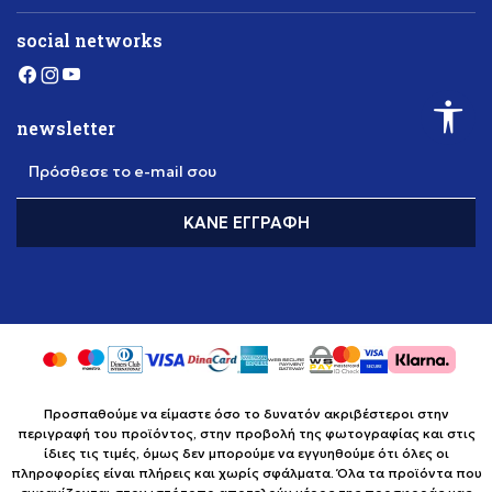
social networks
newsletter
Πρόσθεσε το e-mail σου
ΚΆΝΕ ΕΓΓΡΑΦΉ
Προσπαθούμε να είμαστε όσο το δυνατόν ακριβέστεροι στην
περιγραφή του προϊόντος, στην προβολή της φωτογραφίας και στις
ίδιες τις τιμές, όμως δεν μπορούμε να εγγυηθούμε ότι όλες οι
πληροφορίες είναι πλήρεις και χωρίς σφάλματα. Όλα τα προϊόντα που