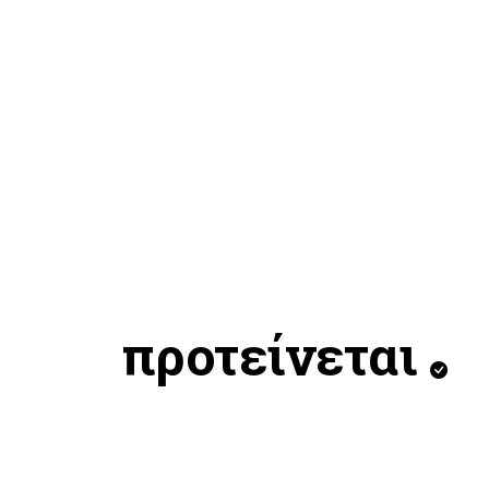
προτείνεται