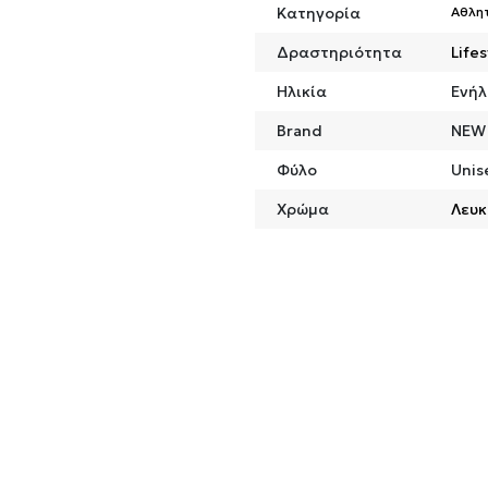
Κατηγορία
Αθλη
Δραστηριότητα
Lifes
Ηλικία
Ενήλ
Brand
NEW
Φύλο
Unis
Χρώμα
Λευκ