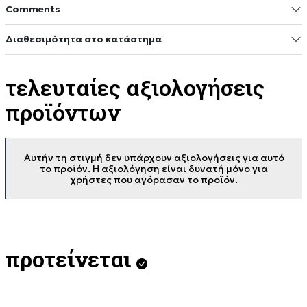
Comments
Διαθεσιμότητα στο κατάστημα
τελευταίες αξιολογήσεις
προϊόντων
Αυτήν τη στιγμή δεν υπάρχουν αξιολογήσεις για αυτό
το προϊόν. Η αξιολόγηση είναι δυνατή μόνο για
χρήστες που αγόρασαν το προϊόν.
προτείνεται