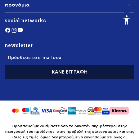
προνόμια
social networks
newsletter
Πρόσθεσε το e-mail σου
ΚΆΝΕ ΕΓΓΡΑΦΉ
Προσπαθούμε να είμαστε όσο το δυνατόν ακριβέστεροι στην
περιγραφή του προϊόντος, στην προβολή της φωτογραφίας και στις
ίδιες τις τιμές, όμως δεν μπορούμε να εγγυηθούμε ότι όλες οι