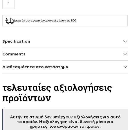
Δωρεάν μεταφορικά για αγορές άνω των 80€
Specification
Comments
Διαθεσιμότητα στο κατάστημα
τελευταίες αξιολογήσεις
προϊόντων
Αυτήν τη στιγμή δεν υπάρχουν αξιολογήσεις για αυτό
το προϊόν. Η αξιολόγηση είναι δυνατή μόνο για
χρήστες που αγόρασαν το προϊόν.