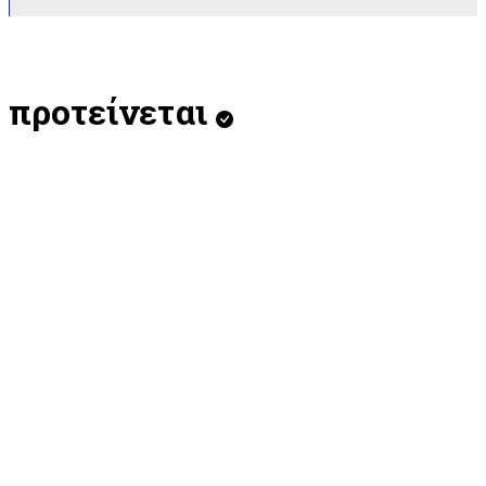
προτείνεται