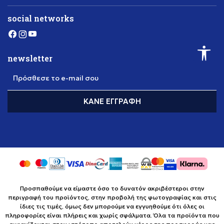
social networks
newsletter
Πρόσθεσε το e-mail σου
ΚΆΝΕ ΕΓΓΡΑΦΉ
Προσπαθούμε να είμαστε όσο το δυνατόν ακριβέστεροι στην
περιγραφή του προϊόντος, στην προβολή της φωτογραφίας και στις
ίδιες τις τιμές, όμως δεν μπορούμε να εγγυηθούμε ότι όλες οι
πληροφορίες είναι πλήρεις και χωρίς σφάλματα. Όλα τα προϊόντα που