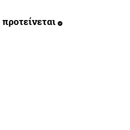
προτείνεται