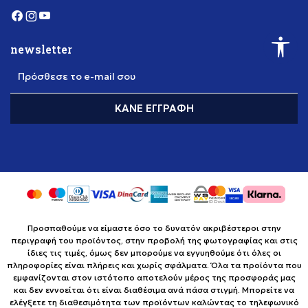
newsletter
Πρόσθεσε το e-mail σου
ΚΆΝΕ ΕΓΓΡΑΦΉ
Προσπαθούμε να είμαστε όσο το δυνατόν ακριβέστεροι στην
περιγραφή του προϊόντος, στην προβολή της φωτογραφίας και στις
ίδιες τις τιμές, όμως δεν μπορούμε να εγγυηθούμε ότι όλες οι
πληροφορίες είναι πλήρεις και χωρίς σφάλματα. Όλα τα προϊόντα που
εμφανίζονται στον ιστότοπο αποτελούν μέρος της προσφοράς μας
και δεν εννοείται ότι είναι διαθέσιμα ανά πάσα στιγμή. Μπορείτε να
ελέγξετε τη διαθεσιμότητα των προϊόντων καλώντας το τηλεφωνικό