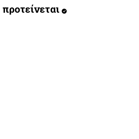
προτείνεται